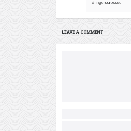
#fingerscrossed
LEAVE A COMMENT