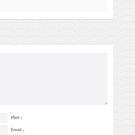
Имя
*
Email
*