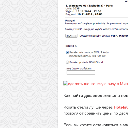
Как найти дешевое жилье в но
Искать отели лучше через
Hotels
позволяют сравнить цены по дес
Если вы хотите остановиться в ап