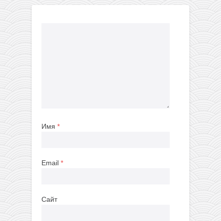
Имя
*
Email
*
Сайт