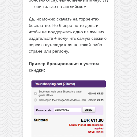
— они только на английском.
Да, их можно скачать на торрентах
бесплатно. Но 6 евро не те деньги,
чтобы не поддержать одно из лучших
издательств + получить самую свежию
версию путеводителя по какой-либо
стране или региону.
Пример бронирования с учетом
скидки: