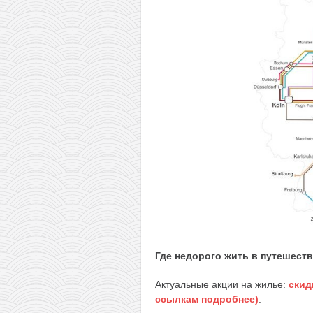
Где недорого жить в путешест
Актуальные акции на жилье:
скид
ссылкам подробнее)
.