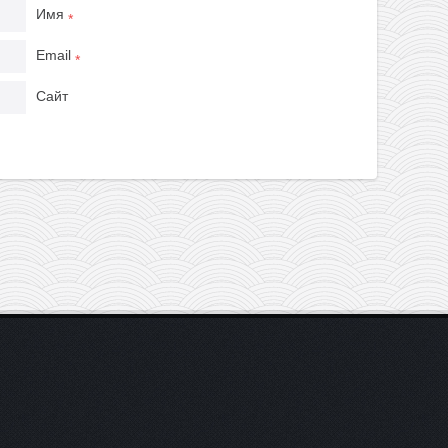
Имя
*
Email
*
Сайт