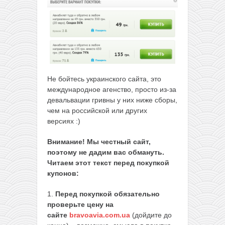
Не бойтесь украинского сайта, это
международное агенство, просто из-за
девальвации гривны у них ниже сборы,
чем на российской или других
версиях :)
Внимание! Мы честный сайт,
поэтому не дадим вас обмануть.
Читаем этот текст перед покупкой
купонов:
1.
Перед покупкой обязательно
проверьте цену на
сайте
bravoavia.com.ua
(дойдите до