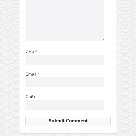
Имя
*
Email
*
Сайт