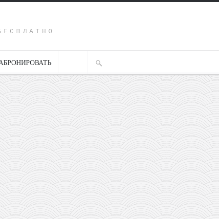
Y
БЕСПЛАТНО
АБРОНИРОВАТЬ