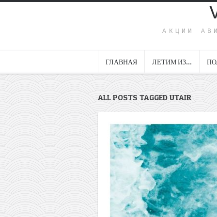
АКЦИИ АВ
ГЛАВНАЯ
ЛЕТИМ ИЗ…
ПО
ALL POSTS TAGGED UTAIR