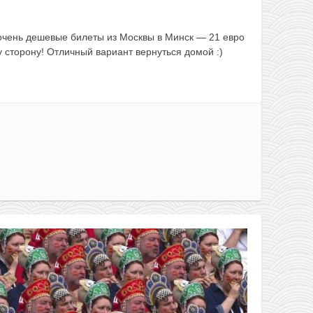
чень дешевые билеты из Москвы в Минск — 21 евро
ну сторону! Отличный вариант вернуться домой :)