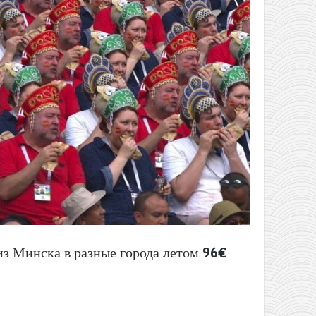
из Минска в разные города летом 96€