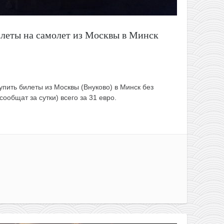
илеты на самолет из Москвы в Минск
упить билеты из Москвы (Внуково) в Минск без
сообщат за сутки) всего за 31 евро.