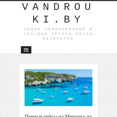
VANDROU
KI.BY
АКЦИИ АВИАКОМПАНИЙ И
СПОСОБЫ ЛЕТАТЬ ПОЧТИ
БЕСПЛАТНО
Прямые рейсы на Менорку из