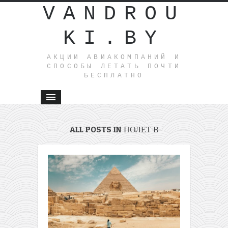
VANDROU
KI.BY
АКЦИИ АВИАКОМПАНИЙ И
СПОСОБЫ ЛЕТАТЬ ПОЧТИ
БЕСПЛАТНО
ALL POSTS IN ПОЛЕТ В