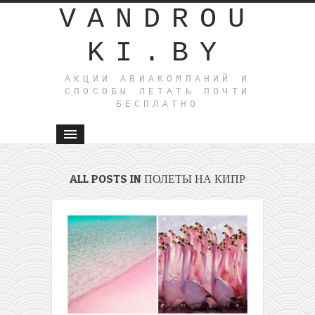
VANDROU
KI.BY
АКЦИИ АВИАКОМПАНИЙ И
СПОСОБЫ ЛЕТАТЬ ПОЧТИ
БЕСПЛАТНО
ALL POSTS IN ПОЛЕТЫ НА КИПР