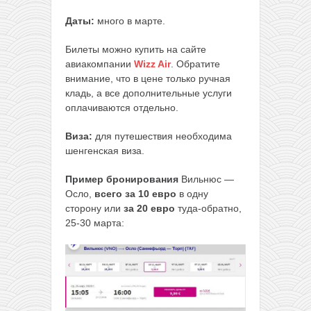
Даты:
много в марте.
Билеты можно купить на сайте
авиакомпании
Wizz Air
. Обратите
внимание, что в цене только ручная
кладь, а все дополнительные услуги
оплачиваются отдельно.
Виза:
для путешествия необходима
шенгенская виза.
Пример бронирования
Вильнюс —
Осло,
всего за 10 евро
в одну
сторону или
за 20 евро
туда-обратно,
25-30 марта: