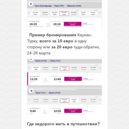
Пример бронирования
Каунас-
Турку,
всего за 10 евро
в одну
сторону или
за 20 евро
туда-обратно,
24-28 марта:
Где недорого жить в путешествии?