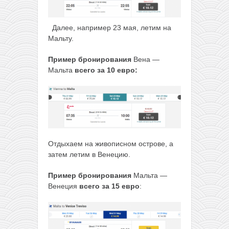
Далее, например 23 мая, летим на
Мальту.
Пример бронирования
Вена —
Мальта
всего за 10 евро:
Отдыхаем на живописном острове, а
затем летим в Венецию.
Пример бронирования
Мальта —
Венеция
всего за 15 евро
: