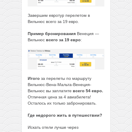
Завершим евротур перелетом в
Вильнюс всего за 19 евро.
Пример бронирования
Венеция —
Вильнюс
всего за 19 евро
:
Итого
за перелеты по маршруту
Вильнюс-Вена-Мальта-Венеция-
Вильнюс вы заплатите
всего 54 евро.
Отличная цена за 4 авиабилета!
Осталось их только забронировать.
Где недорого жить в путешествии?
Искать отели лучше через