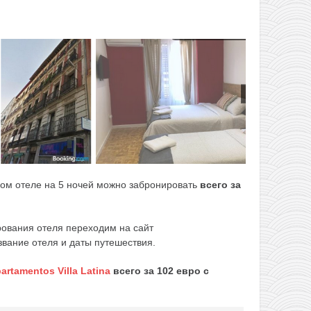
ом отеле на 5 ночей можно забронировать
всего за
ования отеля переходим на сайт
звание отеля и даты путешествия.
artamentos Villa Latina
всего за 102 евро с