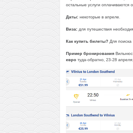
остальные услуги оплачиваются о
Даты:
некоторые в апреле.
Виза:
для путешествия необходим
Как купить билеты?
Для поиска
Пример бронирования
Вильнюс
евро
туда-обратно, 23-28 апреля