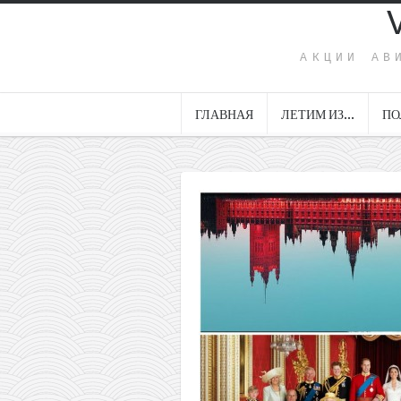
АКЦИИ АВ
ГЛАВНАЯ
ЛЕТИМ ИЗ…
ПО