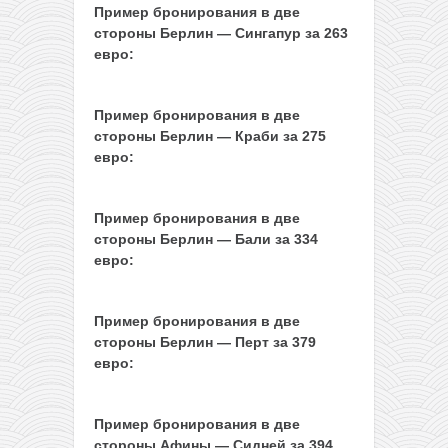
Пример бронирования в две
стороны Берлин — Сингапур за 263
евро:
Пример бронирования в две
стороны Берлин — Краби за 275
евро:
Пример бронирования в две
стороны Берлин — Бали за 334
евро:
Пример бронирования в две
стороны Берлин — Перт за 379
евро:
Пример бронирования в две
стороны Афины — Сидней за 394