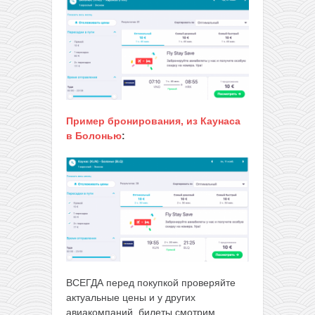
Пример бронирования, из Каунаса
в Болонью
:
ВСЕГДА перед покупкой проверяйте
актуальные цены и у других
авиакомпаний, билеты смотрим