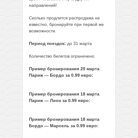
направлений!
Cколько продлится распродажа не
известно, бронируйте при первой же
возможности.
Период поездок:
до 31 марта
Количество билетов ограничено.
Пример бронирования 20 марта
Париж — Бордо за 0.99 евро:
Пример бронирования 18 марта
Париж — Лион за 0.99 евро:
Пример бронирования 18 марта
Бордо — Марсель за 0.99 евро: