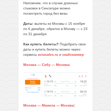
Напомним, что в случае длинных
стыковок в Сингапуре можно
посмотреть город без визы.
Даты
: вылеты из Москвы с 15 ноября
по 6 декабря, обратно в Москву — с 23
по 31 декабря.
Как купить билеты?
Подобрать свои
даты и купить билеты можно через
сервисы
aviasales.ru
и
скайсканнер
Москва — Себу — Москва
:
Москва — Манила — Москва
: