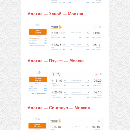
Москва — Ханой — Москва
:
Москва — Пхукет — Москва
:
Москва — Сингапур — Москва
: