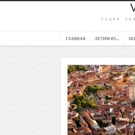
АКЦИИ АВ
ГЛАВНАЯ
ЛЕТИМ ИЗ…
ПО