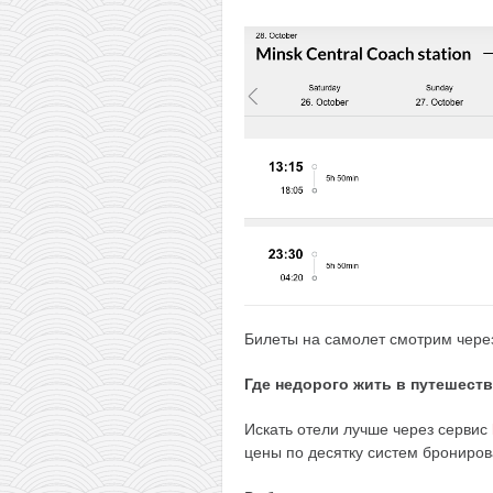
Билеты на самолет смотрим чер
Где недорого жить в путешест
Искать отели лучше через сервис
цены по десятку систем брониров