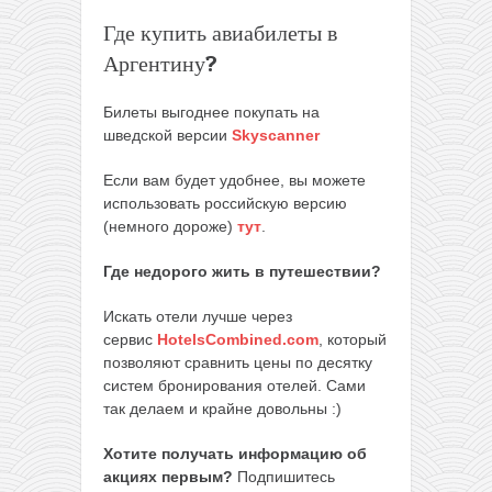
Где купить авиабилеты в
Аргентину?
Билеты выгоднее покупать на
шведской версии
Skyscanner
Если вам будет удобнее, вы можете
использовать российскую версию
(немного дороже)
тут
.
Где недорого жить в путешествии?
Искать отели лучше через
сервис
HotelsCombined.com
, который
позволяют сравнить цены по десятку
систем бронирования отелей. Сами
так делаем и крайне довольны :)
Хотите получать информацию об
акциях первым?
Подпишитесь