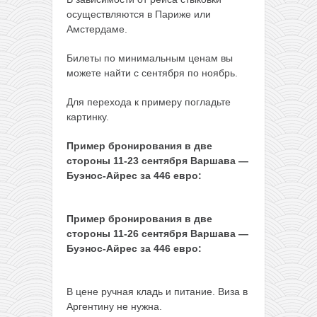
осуществляются в Париже или
Амстердаме.
Билеты по минимальным ценам вы
можете найти с сентября по ноябрь.
Для перехода к примеру погладьте
картинку.
Пример бронирования в две
стороны 11-23 сентября Варшава —
Буэнос-Айрес за 446 евро:
Пример бронирования в две
стороны 11-26 сентября Варшава —
Буэнос-Айрес за 446 евро:
В цене ручная кладь и питание. Виза в
Аргентину не нужна.