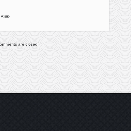
 Азию
omments are closed.