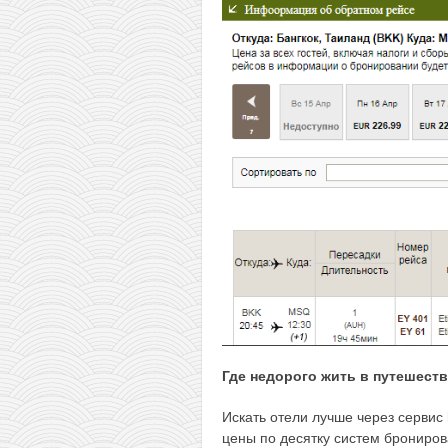
Где недорого жить в путешест
Искать отели лучше через сервис
цены по десятку систем брониров