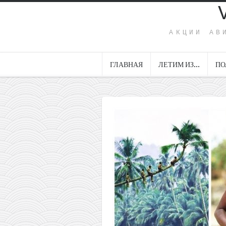
АКЦИИ АВ
ГЛАВНАЯ
ЛЕТИМ ИЗ…
ПО