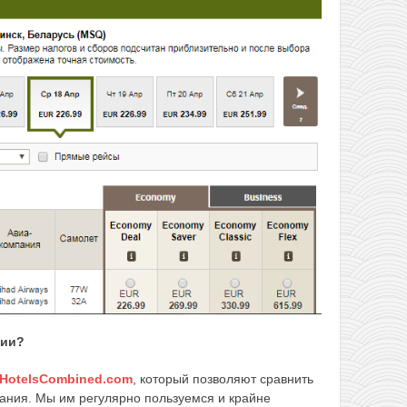
вии?
HotelsCombined.com
, который позволяют сравнить
ания. Мы им регулярно пользуемся и крайне