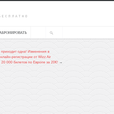
Y
БЕСПЛАТНО
АБРОНИРОВАТЬ
 приходит одна! Изменения в
нлайн-регистрации от Wizz Air
20 000 билетов по Европе за 20€!
→