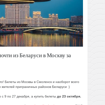
почти из Беларуси в Москву за
о! Билеты из Москвы в Смоленск и наоборот всего
ля жителей приграничных районов Беларуси :)
с 9 по 27 декабря, а купить билеты
до 23 октября.