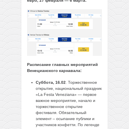
евро, 27 февраля — 6 марта
:
Расписание главных мероприятий
Венецианского карнавала:
Суббота, 16.02
. Торжественное
открытие, национальный праздник
«La Festa Veneziana» — первое
важное мероприятие, начало и
торжественное открытие
фестиваля. Обязательный
элемент – осыпание публики и
участников конфетти. По легенде