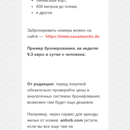
теннисный корт;
400 метров до пляжа;
и другое.
Забронировать номера можно на
сайте —
https://www.casamundo.de
Пример бронирования, на неделю
9,3 евро в сутки с человека:
От редакции:
перед покупкой
обязательно проверяйте цены в
аналогичных системах бронирования,
возможно там будет еще дешевле.
Например, через сервис для аренды
жилья от хозяев
airbnb.com
(кстати,
если вы все еще там не