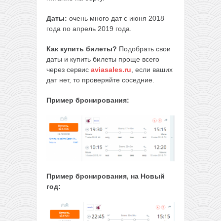
Даты:
очень много дат с июня 2018
года по апрель 2019 года.
Как купить билеты?
Подобрать свои
даты и купить билеты проще всего
через сервис
aviasales.ru
, если ваших
дат нет, то проверяйте соседние.
Пример бронирования:
Пример бронирования, на Новый
год: