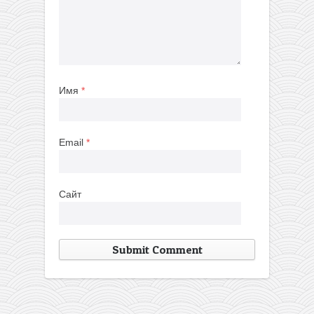
Имя
*
Email
*
Сайт