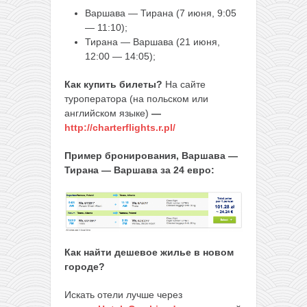
Варшава — Тирана (7 июня, 9:05
— 11:10);
Тирана — Варшава (21 июня,
12:00 — 14:05);
Как купить билеты?
На сайте
туроператора (на польском или
английском языке)
—
http://charterflights.r.pl/
Пример бронирования, Варшава —
Тирана — Варшава за 24 евро:
Как найти дешевое жилье в новом
городе?
Искать отели лучше через