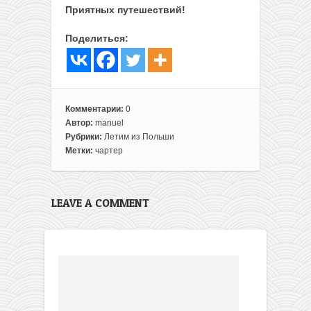
Приятных путешествий!
Поделиться:
Комментарии:
0
Автор:
manuel
Рубрики:
Летим из Польши
Метки:
чартер
LEAVE A COMMENT