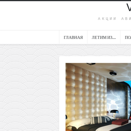
АКЦИИ АВ
ГЛАВНАЯ
ЛЕТИМ ИЗ…
ПО