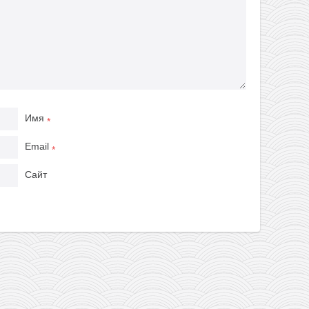
Имя
*
Email
*
Сайт