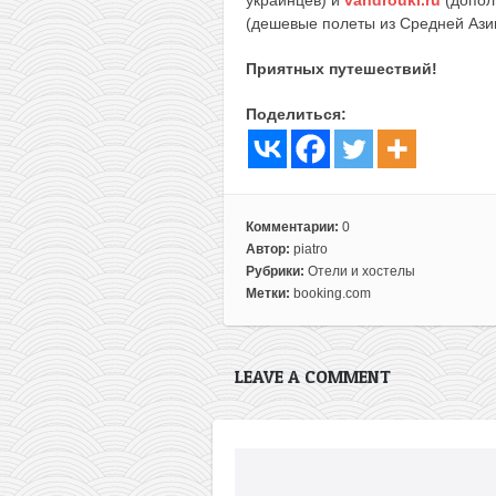
(дешевые полеты из Средней Ази
Приятных путешествий!
Поделиться:
Комментарии:
0
Автор:
piatro
Рубрики:
Отели и хостелы
Метки:
booking.com
LEAVE A COMMENT