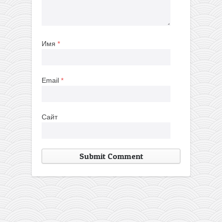
Имя
*
Email
*
Сайт