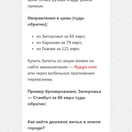
прямые.
Направления и цены (туда-
обратно):
из Запорожья за 66 евро;
из Харькова за 79 евро;
из Львова за 121 евро.
Купить билеты по акции можно на
сайте авиакомпании —
flypgs.com
или через мобильное приложение
перевозчика.
Пример бронирования, Запорожье
— Стамбул за 66 евро туда-
обратно:
Как найти дешевое жилье в новом
городе?