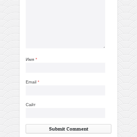
Имя
*
Email
*
Сайт