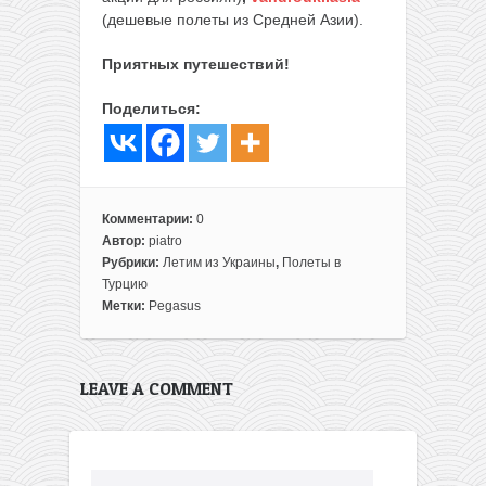
(дешевые полеты из Средней Азии).
Приятных путешествий!
Поделиться:
Комментарии:
0
Автор:
piatro
Рубрики:
Летим из Украины
,
Полеты в
Турцию
Метки:
Pegasus
LEAVE A COMMENT