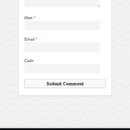
Имя
*
Email
*
Сайт