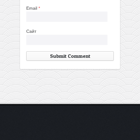
Email
*
Сайт