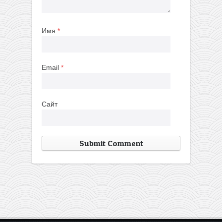
Имя
*
Email
*
Сайт