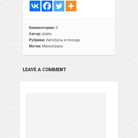
Комментарии:
0
Автор:
piatro
Рубрики:
Автобусы и поезда
Метки:
Минсктранс
LEAVE A COMMENT