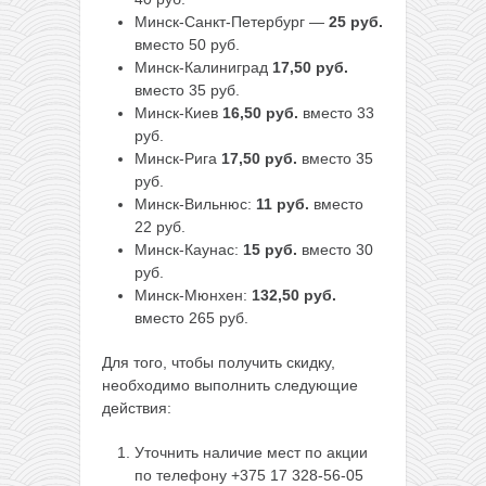
Минск-Санкт-Петербург —
25 руб.
вместо 50 руб.
Минск-Калиниград
17,50 руб.
вместо 35 руб.
Минск-Киев
16,50 руб.
вместо 33
руб.
Минск-Рига
17,50 руб.
вместо 35
руб.
Минск-Вильнюс:
11 руб.
вместо
22 руб.
Минск-Каунас:
15 руб.
вместо 30
руб.
Минск-Мюнхен:
132,50 руб.
вместо 265 руб.
Для того, чтобы получить скидку,
необходимо выполнить следующие
действия:
Уточнить наличие мест по акции
по телефону +375 17 328-56-05