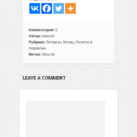
Комментарии:
0
Автор:
manuel
Рубрики:
Летим из Литвы
,
Полеты в
Норвегию
Метки:
Wizz Air
LEAVE A COMMENT