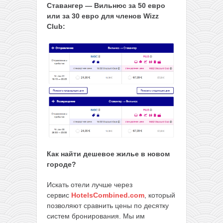
Ставангер — Вильнюс за 50 евро
или за 30 евро для членов Wizz
Club:
Как найти дешевое жилье в новом
городе?
Искать отели лучше через
сервис
HotelsCombined.com
, который
позволяют сравнить цены по десятку
систем бронирования. Мы им