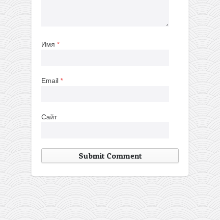
Имя
*
Email
*
Сайт