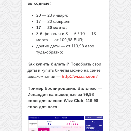
выходные:
20 — 23 января;
17 — 20 февраля;
17 — 20 марта;
3-6 февраля и 3 — 6 / 10 — 13
марта — от 109,98 EUR;
другие даты — от 119,98 евро
туда-обратно;
Как купить билеты?
Подобрать свои
даты и купить билеты можно на сайте
авиакомпании —
http://wizzair.com/
Пример бронирования, Вильнюс —
Исландия на выходные за 99,98
евро для членов Wizz Club, 119,98
евро для всех: