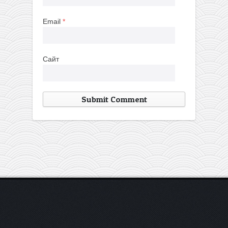
Email
*
Сайт