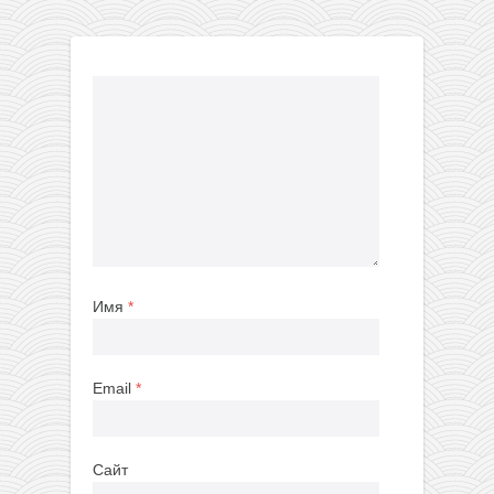
Имя
*
Email
*
Сайт