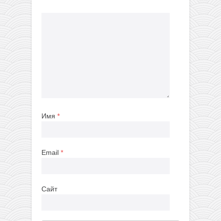
Имя
*
Email
*
Сайт