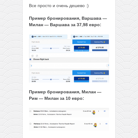
Все просто и очень дешево :)
Пример бронирования, Варшава —
Милан — Варшава за 37,98 евро:
Пример бронирования, Милан —
Рим — Милан за 10 евро: