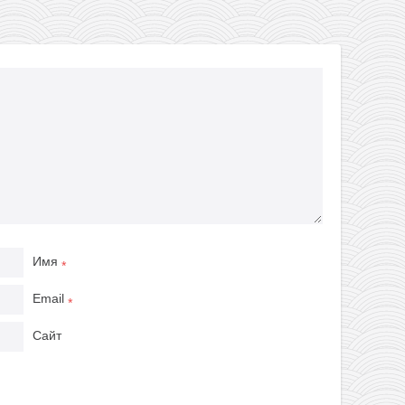
Имя
*
Email
*
Сайт