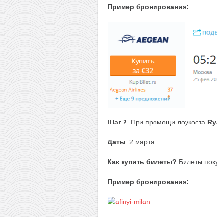
Пример бронирования:
Шаг 2.
При промощи лоукоста
Ry
Даты
: 2 марта.
Как купить билеты?
Билеты пок
Пример бронирования: