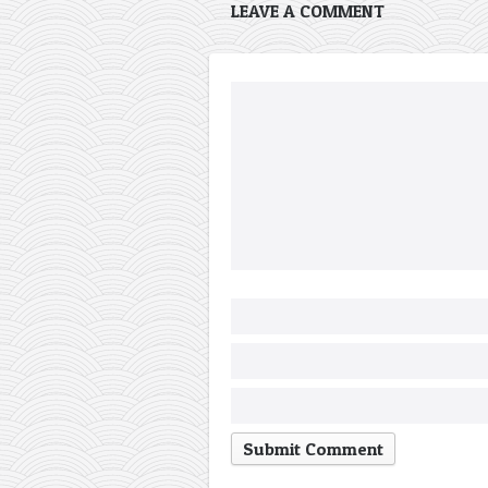
LEAVE A COMMENT