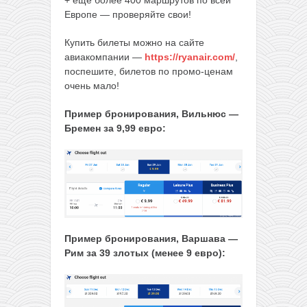
Европе — проверяйте свои!
Купить билеты можно на сайте
авиакомпании —
https://ryanair.com/
,
поспешите, билетов по промо-ценам
очень мало!
Пример бронирования, Вильнюс —
Бремен за 9,99 евро:
Пример бронирования, Варшава —
Рим за 39 злотых (менее 9 евро):