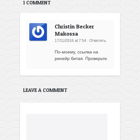
1 COMMENT
Christin Becker
Makossa
17/11/2016 at 7:54
·
Ответить
По-моему, ссылка на
ринейр битая. Проверьте.
LEAVE A COMMENT