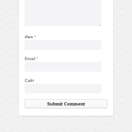
Имя
*
Email
*
Сайт