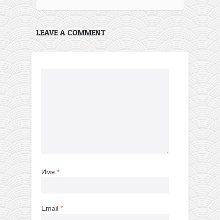
LEAVE A COMMENT
Имя
*
Email
*