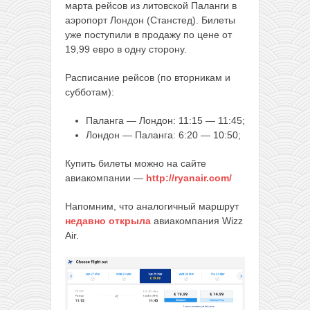
марта рейсов из литовской Паланги в
аэропорт Лондон (Станстед). Билеты
уже поступили в продажу по цене от
19,99 евро в одну сторону.
Расписание рейсов (по вторникам и
субботам):
Паланга — Лондон: 11:15 — 11:45;
Лондон — Паланга: 6:20 — 10:50;
Купить билеты можно на сайте
авиакомпании —
http://ryanair.com/
Напомним, что аналогичный маршрут
недавно открыла
авиакомпания Wizz
Air.