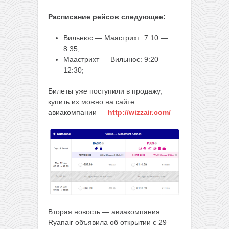
Расписание рейсов следующее:
Вильнюс — Маастрихт: 7:10 —
8:35;
Маастрихт — Вильнюс: 9:20 —
12:30;
Билеты уже поступили в продажу,
купить их можно на сайте
авиакомпании —
http://wizzair.com/
Вторая новость — авиакомпания
Ryanair объявила об открытии с 29