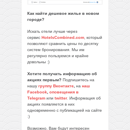
Как найти дешевое жилье в новом
городе?
Искать отели лучше через
сервис
HotelsCombined.com
, который
позволяют сравнить цены по десятку
систем бронирования. Мы им
регулярно пользуемся и крайне
довольны :)
Хотите получать информацию об
акциях первым?
Подпишитесь на
нашу
группу Вконтакте
,
на
наш
Facebook
,
оповещения в
Telegram
или
twitter
. Информация об
акциях появляется в них
одновременно с публикацией на сайте
:)
Возможно, Вам будут интересен