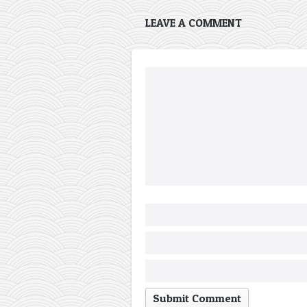
LEAVE A COMMENT