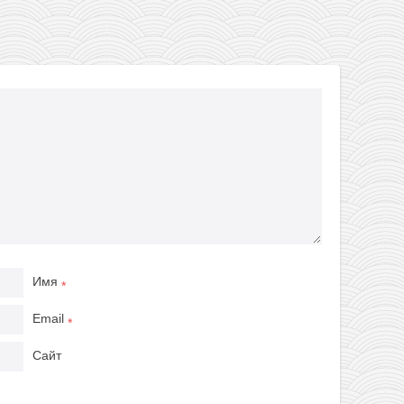
Имя
*
Email
*
Сайт