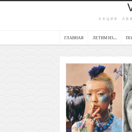
АКЦИИ АВ
ГЛАВНАЯ
ЛЕТИМ ИЗ…
ПО