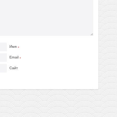
Имя
*
Email
*
Сайт