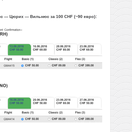
 — Цюрих — Вильнюс за 100 CHF (~90 евро):