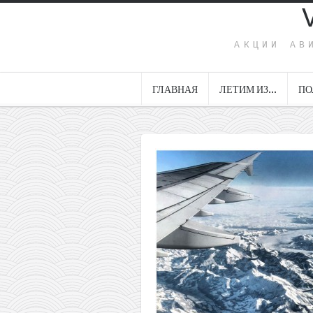
АКЦИИ АВ
ГЛАВНАЯ
ЛЕТИМ ИЗ…
ПО