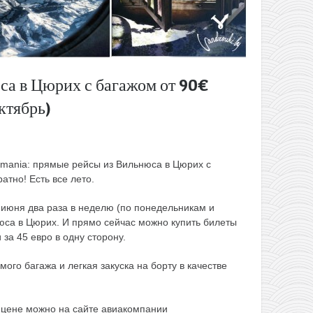
са в Цюрих с багажом от 90€
ктябрь)
mania: прямые рейсы из Вильнюса в Цюрих с
атно! Есть все лето.
 июня два раза в неделю (по понедельникам и
нюса в Цюрих. И прямо сейчас можно купить билеты
 за 45 евро в одну сторону.
мого багажа и легкая закуска на борту в качестве
цене можно на сайте авиакомпании