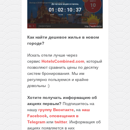
Как найти дешевое жилье в новом
городе?
Искать отели лучше через
сервис
HotelsCombined.com
, который
позволяют сравнить цены по десятку
систем бронирования. Мы им
регулярно пользуемся и крайне
довольны :)
Хотите получать информацию об
акциях первым?
Подпишитесь на
нашу
группу Вконтакте
,
на
наш
Facebook
,
оповещения в
Telegram
или
twitter
. Информация об
акциях появляется в них