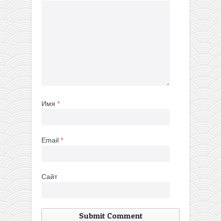
Имя
*
Email
*
Сайт