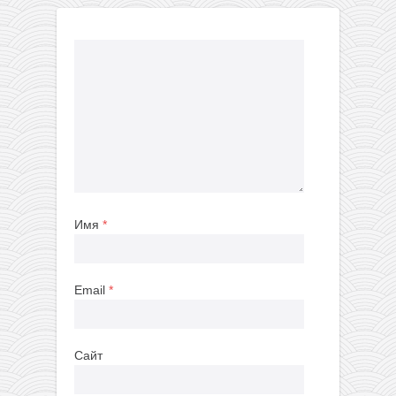
Имя
*
Email
*
Сайт