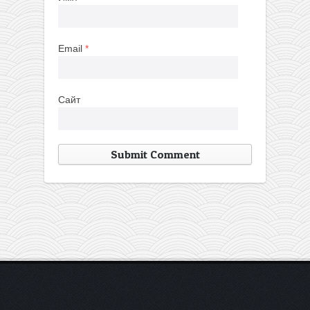
Email
*
Сайт