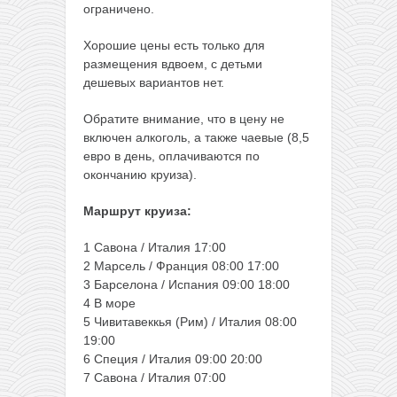
ограничено.
Хорошие цены есть только для
размещения вдвоем, с детьми
дешевых вариантов нет.
Обратите внимание, что в цену не
включен алкоголь, а также чаевые (8,5
евро в день, оплачиваются по
окончанию круиза).
Маршрут круиза:
1 Савона / Италия 17:00
2 Марсель / Франция 08:00 17:00
3 Барселона / Испания 09:00 18:00
4 В море
5 Чивитавеккья (Рим) / Италия 08:00
19:00
6 Специя / Италия 09:00 20:00
7 Савона / Италия 07:00