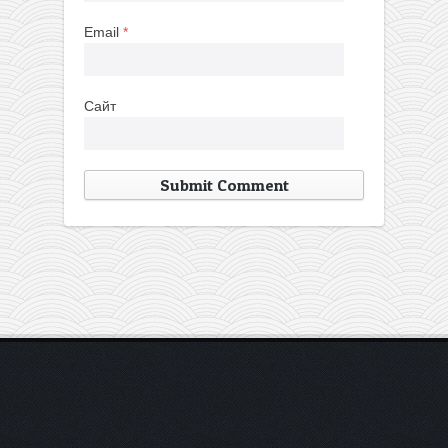
Email
*
Сайт