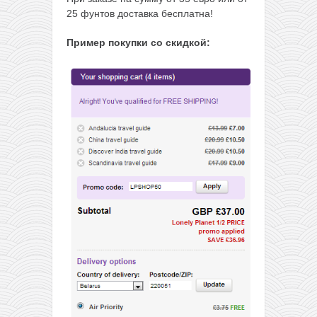
25 фунтов доставка бесплатна!
Пример покупки со скидкой: