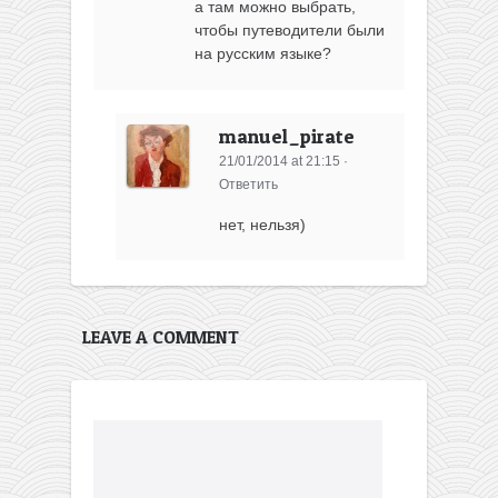
а там можно выбрать,
чтобы путеводители были
на русским языке?
manuel_pirate
21/01/2014 at 21:15
·
Ответить
нет, нельзя)
LEAVE A COMMENT