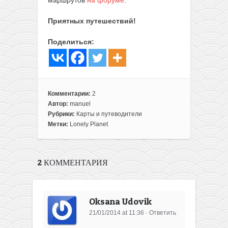
Приятных путешествий!
Поделиться:
Комментарии:
2
Автор:
manuel
Рубрики:
Карты и путеводители
Метки:
Lonely Planet
2 КОММЕНТАРИЯ
Oksana Udovik
21/01/2014 at 11:36
·
Ответить