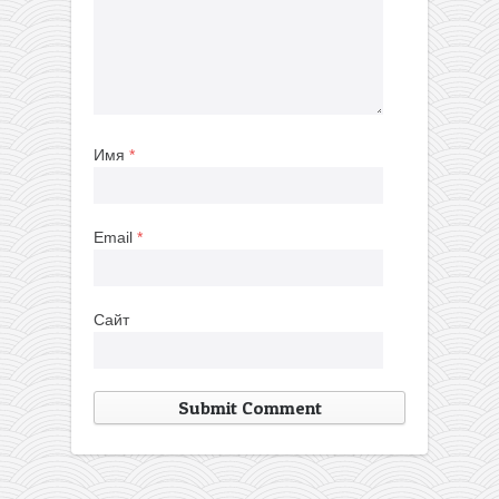
Имя
*
Email
*
Сайт