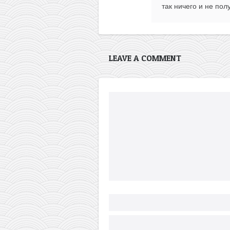
так ничего и не полу
LEAVE A COMMENT